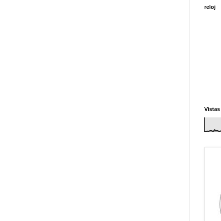
reloj
Vistas