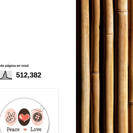
 de página en total
512,382