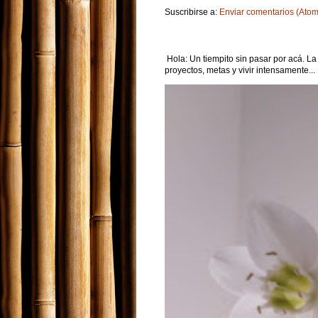
Suscribirse a:
Enviar comentarios (Atom
Hola: Un tiempito sin pasar por acá. La
proyectos, metas y vivir intensamente...