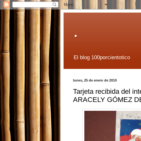
.
El blog 100porcientotico
lunes, 25 de enero de 2010
Tarjeta recibida del 
ARACELY GÓMEZ D